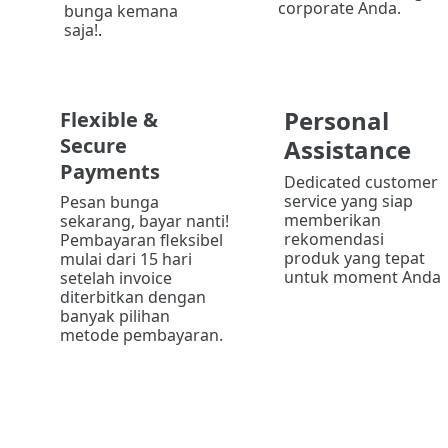
corporate Anda.
bunga kemana 
saja!
.
Personal 
Flexible & 
Secure 
Assistance 
Payments
Dedicated customer 
service yang siap 
Pesan bunga 
memberikan 
sekarang, bayar nanti!
rekomendasi 
Pembayaran fleksibel 
produk yang tepat 
mulai dari 15 hari 
untuk moment Anda
setelah invoice 
diterbitkan dengan 
banyak pilihan 
metode pembayaran.