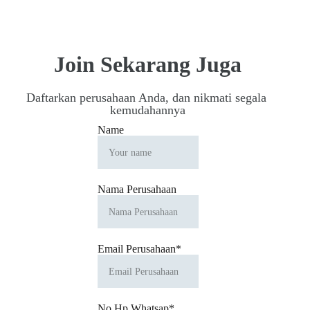
Join Sekarang Juga
Daftarkan perusahaan Anda, dan nikmati segala 
kemudahannya
Name
Nama Perusahaan
Email Perusahaan*
No Hp Whatsap*