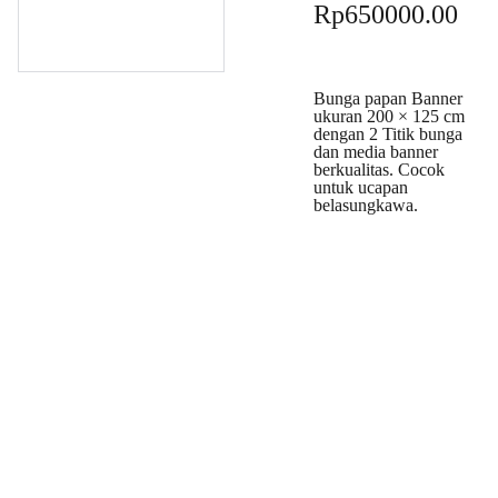
Rp650000.00
Bunga papan Banner
ukuran 200 × 125 cm
dengan 2 Titik bunga
dan media banner
berkualitas. Cocok
untuk ucapan
belasungkawa.