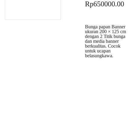
Rp650000.00
Bunga papan Banner
ukuran 200 × 125 cm
dengan 2 Titik bunga
dan media banner
berkualitas. Cocok
untuk ucapan
belasungkawa.