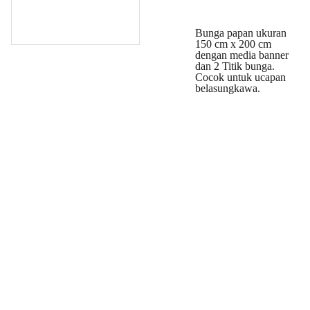
Bunga papan ukuran
150 cm x 200 cm
dengan media banner
dan 2 Titik bunga.
Cocok untuk ucapan
belasungkawa.