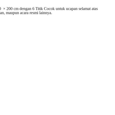
 × 200 cm dengan 6 Titik Cocok untuk ucapan selamat atas
n, maupun acara resmi lainnya.