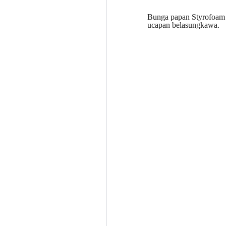
Bunga papan Styrofoam 
ucapan belasungkawa.