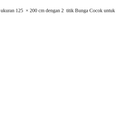
ukuran 125 × 200 cm dengan 2 titik Bunga Cocok untuk