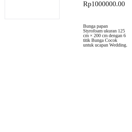
Rp1000000.00
Bunga papan
Styrofoam ukuran 125
cm × 200 cm dengan 6
titik Bunga Cocok
untuk ucapan Wedding.