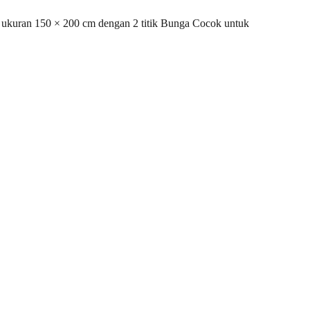
ukuran 150 × 200 cm dengan 2 titik Bunga Cocok untuk