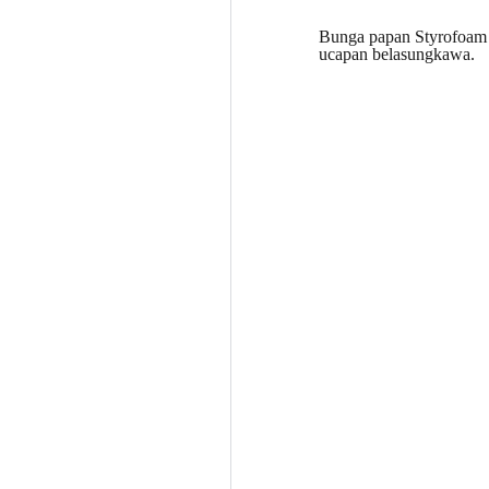
Bunga papan Styrofoam 
ucapan belasungkawa.