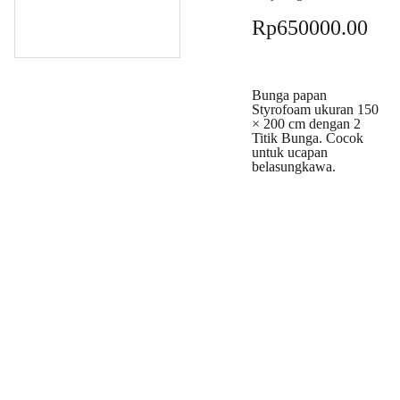
Rp650000.00
Bunga papan
Styrofoam ukuran 150
× 200 cm dengan 2
Titik Bunga. Cocok
untuk ucapan
belasungkawa.