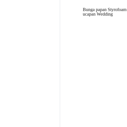
Bunga papan Styrofoam 
ucapan Wedding