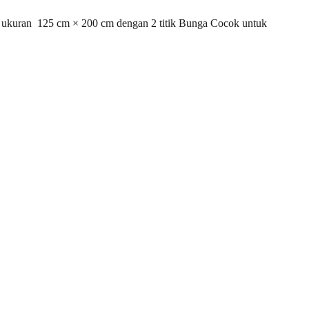
ukuran 125 cm × 200 cm dengan 2 titik Bunga Cocok untuk