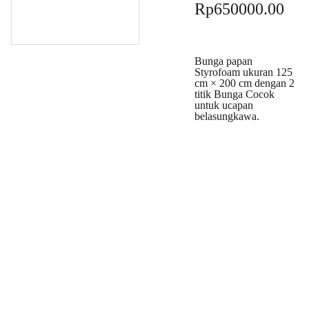
Rp650000.00
Bunga papan
Styrofoam ukuran 125
cm × 200 cm dengan 2
titik Bunga Cocok
untuk ucapan
belasungkawa.